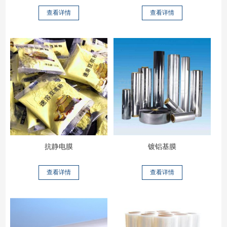
查看详情
查看详情
抗静电膜
镀铝基膜
查看详情
查看详情