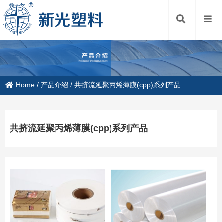
Home
/
产品介绍
/
共挤流延聚丙烯薄膜(cpp)系列产品
共挤流延聚丙烯薄膜(cpp)系列产品