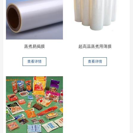
蒸煮易揭膜
超高温蒸煮用薄膜
查看详情
查看详情