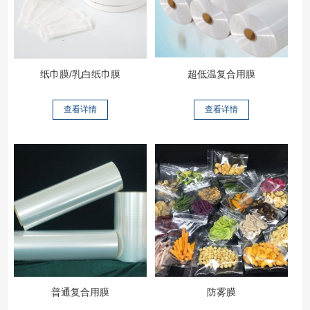
纸巾膜/乳白纸巾膜
超低温复合用膜
查看详情
查看详情
普通复合用膜
防雾膜