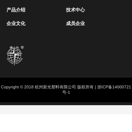
成员企业
产品介绍
技术中心
企业文化
企业文化
成员企业
联系我们
Copyright © 2018 杭州新光塑料有限公司 版权所有 |
浙ICP备14000721
号-1